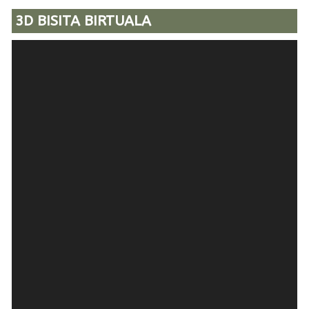
3D BISITA BIRTUALA